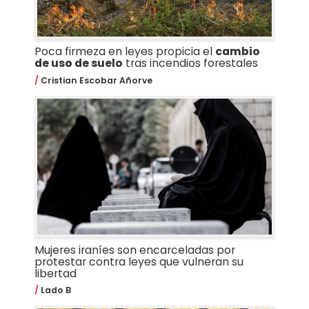
Poca firmeza en leyes propicia el
cambio
de uso de suelo
tras incendios forestales
Cristian Escobar Añorve
Mujeres iraníes son encarceladas por
protestar contra leyes que vulneran su
libertad
Lado B