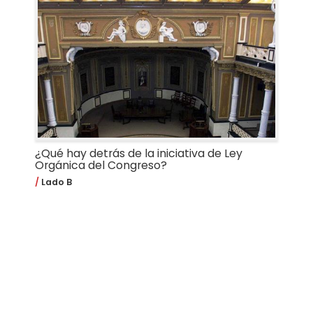
¿Qué hay detrás de la iniciativa de Ley
Orgánica del Congreso?
Lado B