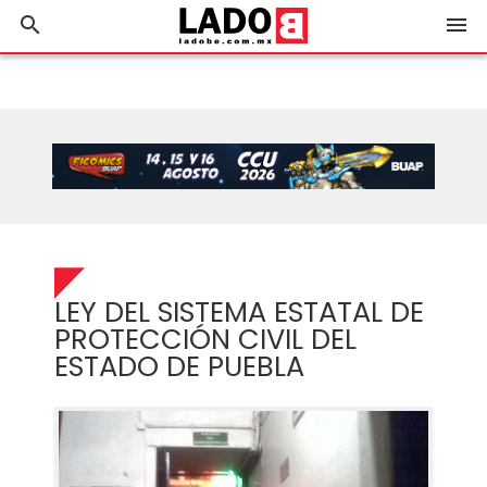
search
menu
LEY DEL SISTEMA ESTATAL DE
PROTECCIÓN CIVIL DEL
ESTADO DE PUEBLA