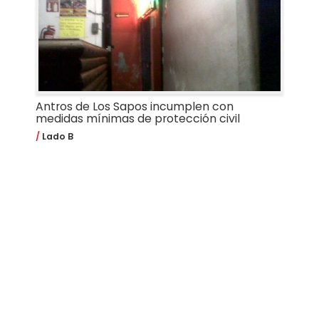
Antros de Los Sapos incumplen con
medidas mínimas de protección civil
Lado B