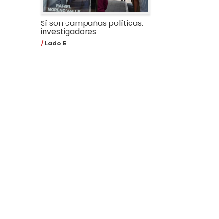
Sí son campañas políticas:
investigadores
Lado B