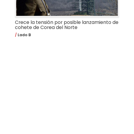
Crece la tensión por posible lanzamiento de
cohete de Corea del Norte
Lado B