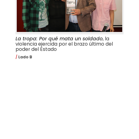
La tropa: Por qué mata un soldado
, la
violencia ejercida por el brazo último del
poder del Estado
Lado B