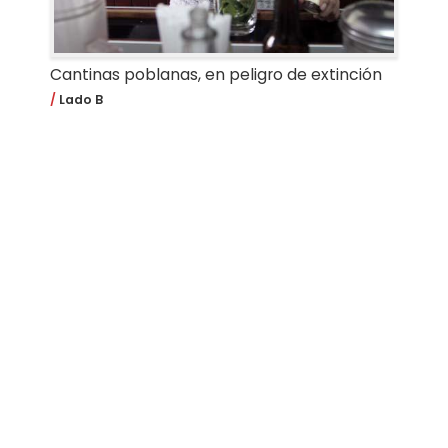
Cantinas poblanas, en peligro de extinción
Lado B