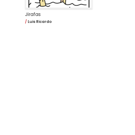
Jirafas
Luis Ricardo