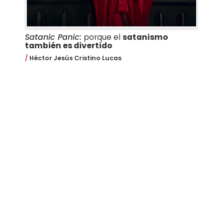
Satanic Panic:
porque el
satanismo
también es divertido
Héctor Jesús Cristino Lucas