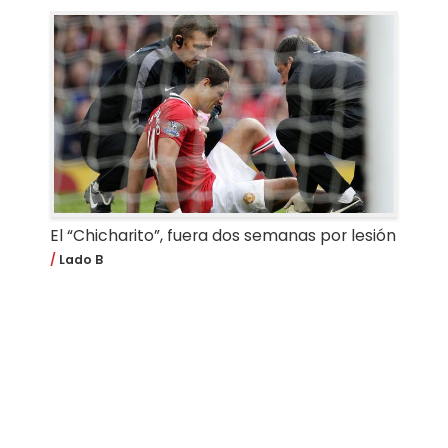
El “Chicharito”, fuera dos semanas por lesión
Lado B