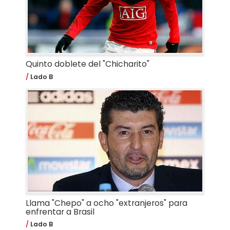
Quinto doblete del "Chicharito"
Lado B
Llama "Chepo" a ocho "extranjeros" para
enfrentar a Brasil
Lado B