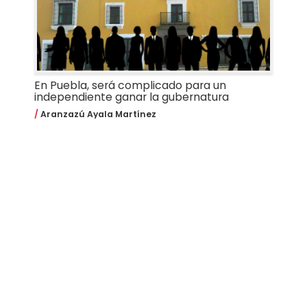
En Puebla, será complicado para un
independiente ganar la gubernatura
Aranzazú Ayala Martínez