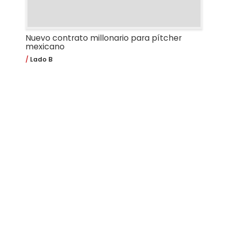
Nuevo contrato millonario para pítcher
mexicano
Lado B