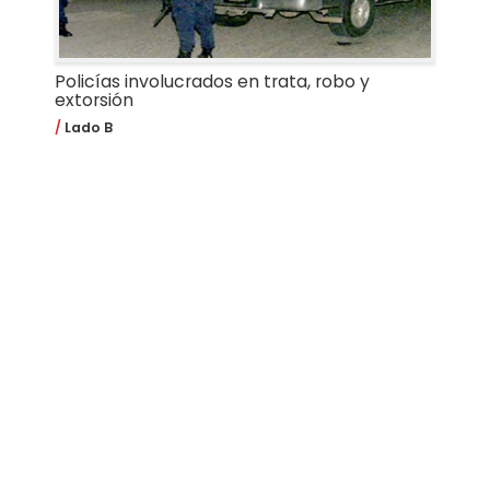
Policías involucrados en trata, robo y
extorsión
Lado B