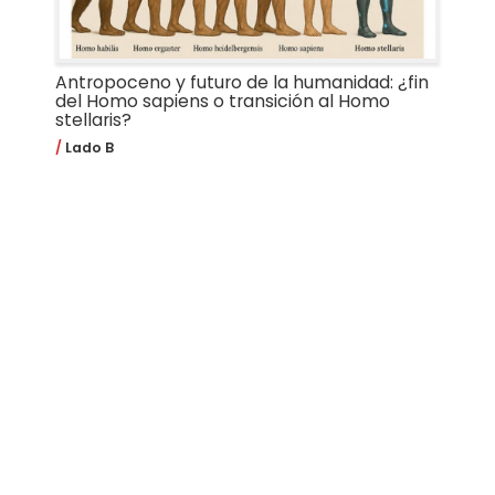
Antropoceno y futuro de la humanidad: ¿fin
del Homo sapiens o transición al Homo
stellaris?
Lado B