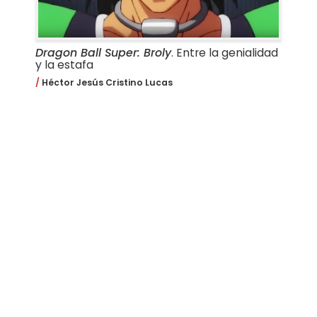
Dragon Ball Super: Broly
. Entre la genialidad
y la estafa
Héctor Jesús Cristino Lucas