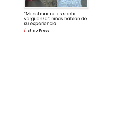
“Menstruar no es sentir
vergüenza”: niñas hablan de
su experiencia
Istmo Press