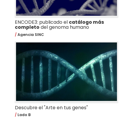
ENCODE3: publicado el
catálogo más
completo
del genoma humano
Agencia SINC
Descubre el "Arte en tus genes"
Lado B