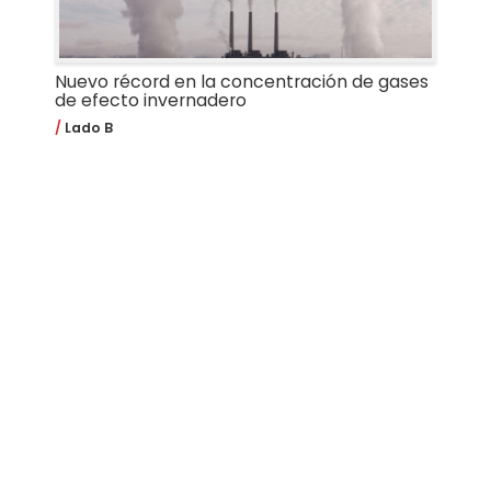
Nuevo récord en la concentración de gases
de efecto invernadero
Lado B