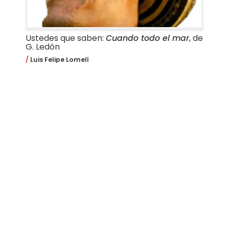
Ustedes que saben:
Cuando todo el mar
, de
G. Ledón
Luis Felipe Lomelí