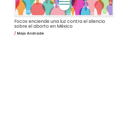
Focos enciende una luz contra el silencio
sobre el aborto en México
Majo Andrade