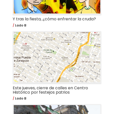
Y tras la fiesta, ¿cómo enfrentar la cruda?
Lado B
Este jueves, cierre de calles en Centro
Histórico por festejos patrios
Lado B