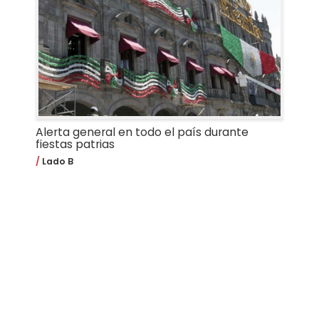
Alerta general en todo el país durante
fiestas patrias
Lado B