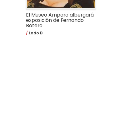
El Museo Amparo albergará
exposición de Fernando
Botero
Lado B