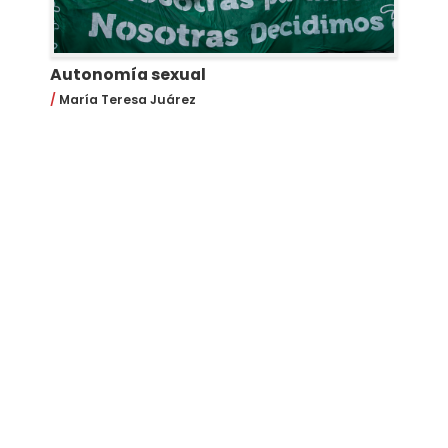
Autonomía sexual
María Teresa Juárez