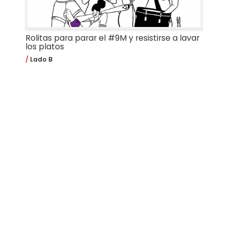
Rolitas para parar el #9M y resistirse a lavar
los platos
Lado B