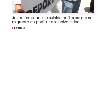
Joven mexicano se suicida en Texas; por ser
migrante no podía ir a la universidad
Lado B