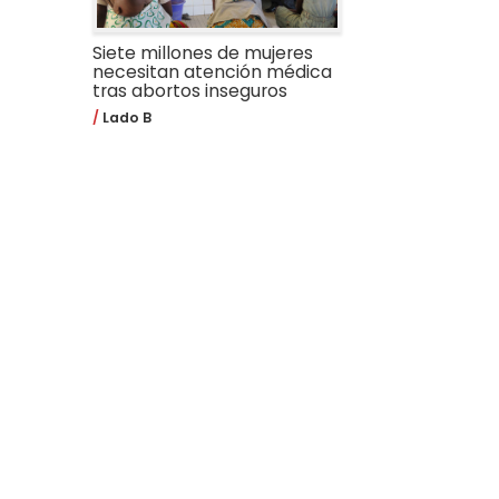
Siete millones de mujeres
necesitan atención médica
tras abortos inseguros
Lado B