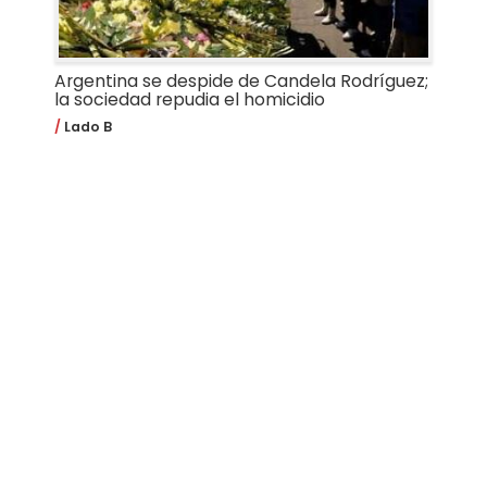
Argentina se despide de Candela Rodríguez;
la sociedad repudia el homicidio
Lado B