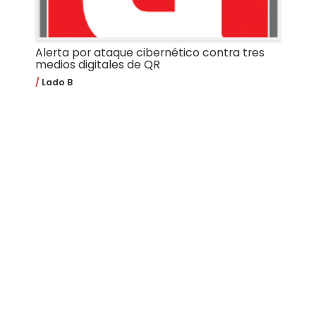
Alerta por ataque cibernético contra tres
medios digitales de QR
Lado B