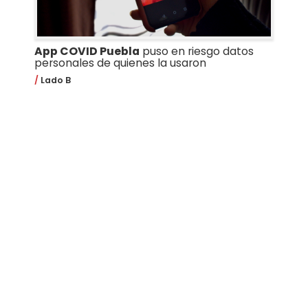
App COVID Puebla
puso en riesgo datos
personales de quienes la usaron
Lado B