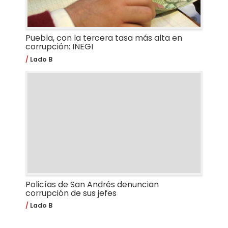
Puebla, con la tercera tasa más alta en
corrupción: INEGI
Lado B
Policías de San Andrés denuncian
corrupción de sus jefes
Lado B