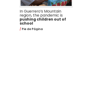
In Guerrero’s Mountain
region, the pandemic is
pushing children out of
school
Pie de Página