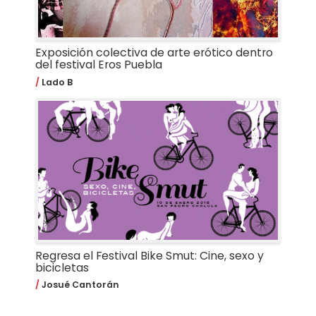
Exposición colectiva de arte erótico dentro
del festival Eros Puebla
Lado B
Regresa el Festival Bike Smut: Cine, sexo y
bicicletas
Josué Cantorán