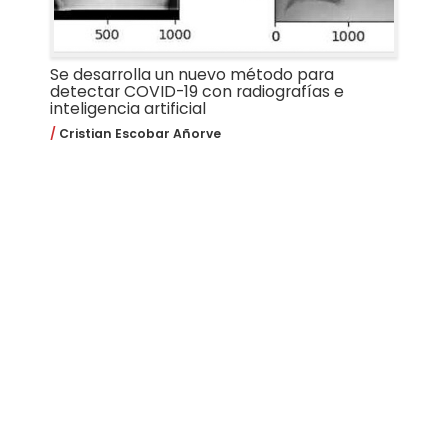
Se desarrolla un nuevo método para
detectar COVID-19 con radiografías e
inteligencia artificial
Cristian Escobar Añorve