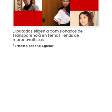
Diputados eligen a comisionados de
Transparencia en ternas llenas de
morenovallistas
Ernesto Aroche Aguilar