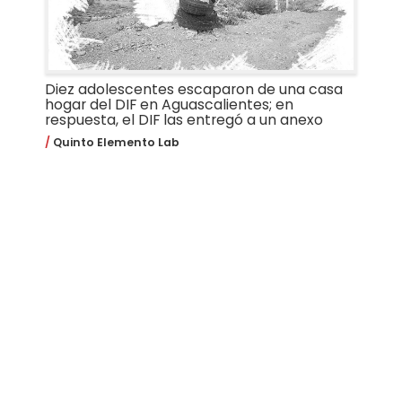
Diez adolescentes escaparon de una casa
hogar del DIF en Aguascalientes; en
respuesta, el DIF las entregó a un anexo
Quinto Elemento Lab