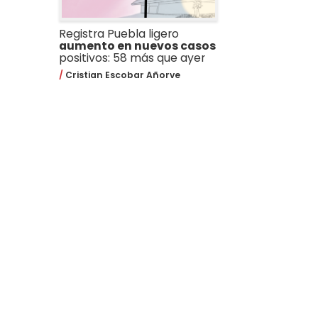
Registra Puebla ligero
aumento en nuevos casos
positivos: 58 más que ayer
Cristian Escobar Añorve