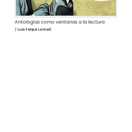
Antologías como ventanas a la lectura
Luis Felipe Lomelí