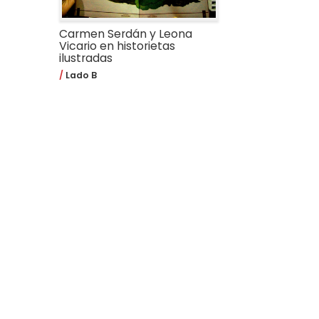
Carmen Serdán y Leona
Vicario en historietas
ilustradas
Lado B