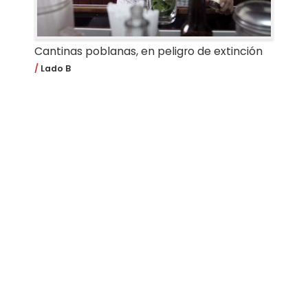
Cantinas poblanas, en peligro de extinción
Lado B