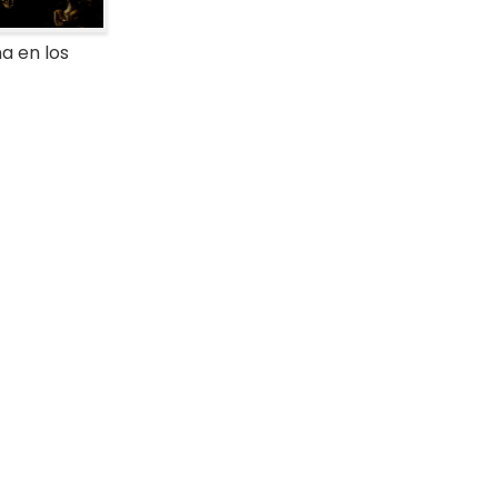
a en los