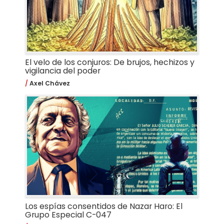
El velo de los conjuros: De brujos, hechizos y
vigilancia del poder
Axel Chávez
Los espías consentidos de Nazar Haro: El
Grupo Especial C-047