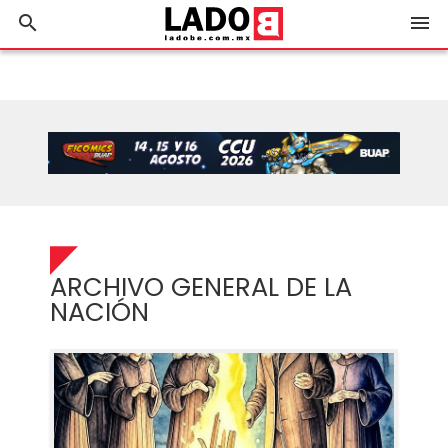
search
menu
ARCHIVO GENERAL DE LA
NACIÓN