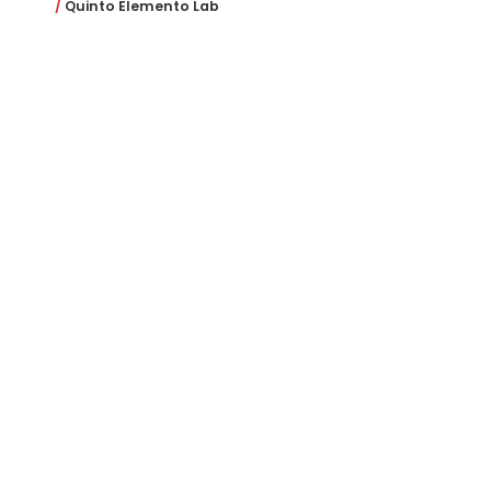
Quinto Elemento Lab