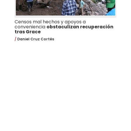
Censos mal hechos y apoyos a
conveniencia
obstaculizan recuperación
tras Grace
Daniel Cruz Cortés