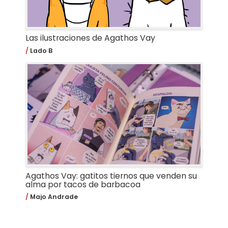
Las ilustraciones de Agathos Vay
Lado B
Agathos Vay: gatitos tiernos que venden su
alma por tacos de barbacoa
Majo Andrade